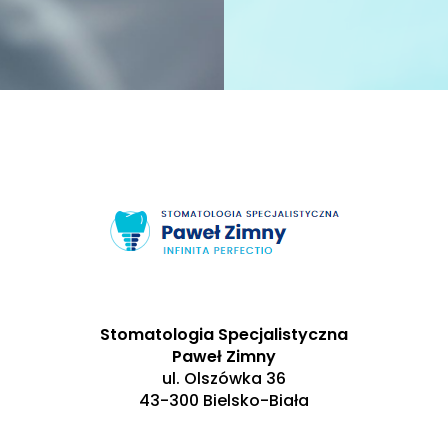
Stomatologia Specjalistyczna
Paweł Zimny
ul. Olszówka 36
43-300 Bielsko-Biała