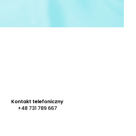
Kontakt telefoniczny
+48 731 789 667