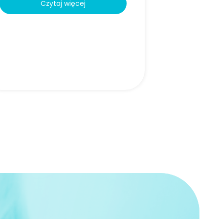
Czytaj więcej